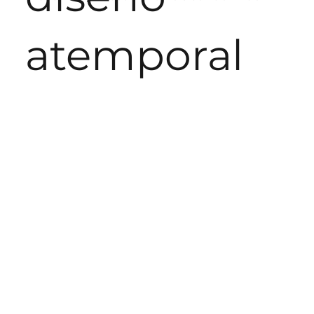
atemporal