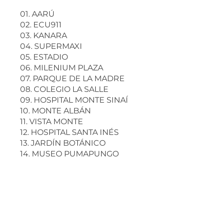
01. AARÚ
02. ECU911
03. KANARA
04. SUPERMAXI
05. ESTADIO
06. MILENIUM PLAZA
07. PARQUE DE LA MADRE
08. COLEGIO LA SALLE
09. HOSPITAL MONTE SINAÍ
10. MONTE ALBÁN
11. VISTA MONTE
12. HOSPITAL SANTA INÉS
13. JARDÍN BOTÁNICO
14. MUSEO PUMAPUNGO