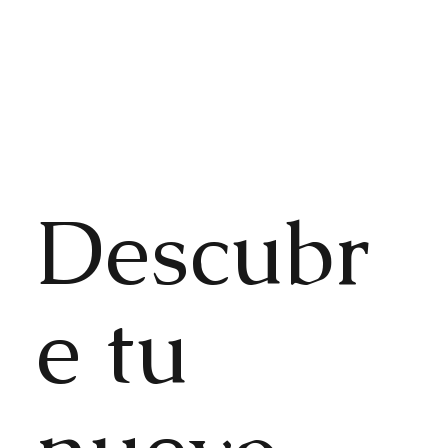
Descubr
e tu