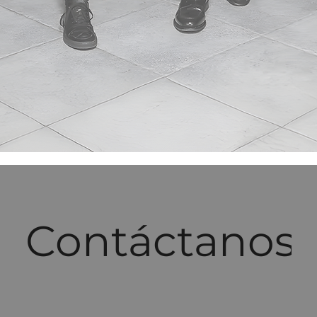
Contáctanos