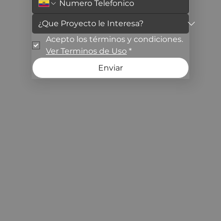
Acepto los términos y condiciones. 
Ver Terminos de Uso
*
Enviar