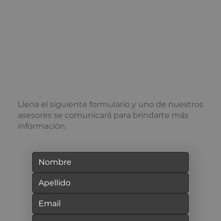
Llena el siguiente formulario y uno de nuestros
asesores se comunicará para brindarte más
información.