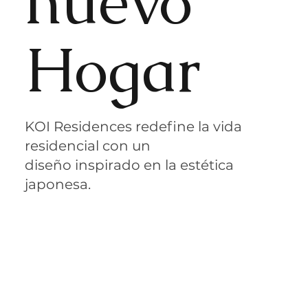
nuevo
Hogar
KOI Residences redefine la vida
residencial con un
diseño inspirado en la estética
japonesa.